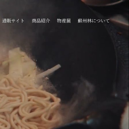
通販サイト
商品紹介
物産展
蘇州林について