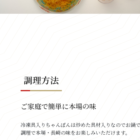
調理方法
ご家庭で簡単に本場の味
冷凍具入りちゃんぽんは炒めた具材入りなのでお鍋
調理で本場・長崎の味をお楽しみいただけます。