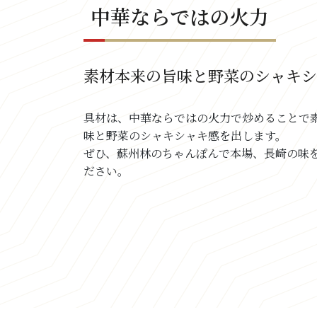
中華ならではの火力
素材本来の旨味と野菜のシャキ
具材は、中華ならではの火力で炒めることで
味と野菜のシャキシャキ感を出します。
ぜひ、蘇州林のちゃんぽんで本場、長崎の味
ださい。