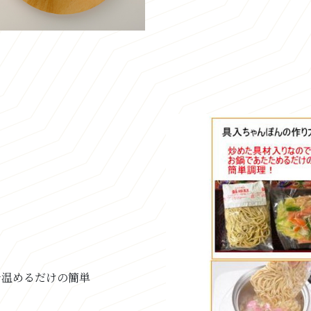
で温めるだけの簡単