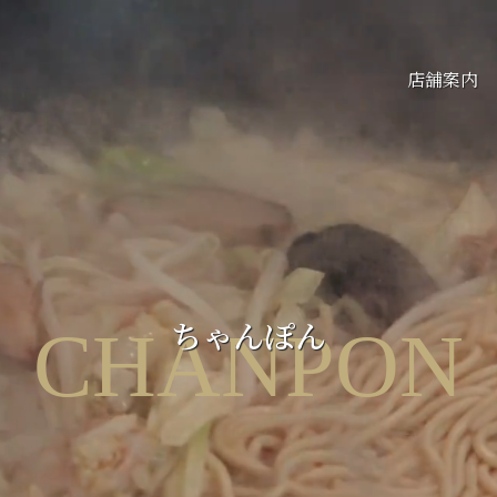
店舗案内
ちゃんぽん